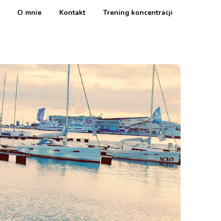
O mnie
Kontakt
Trening koncentracji