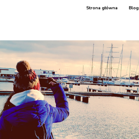
Strona główna
Blog