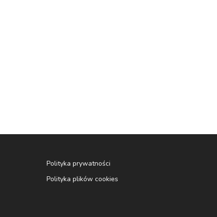
Polityka prywatności
Polityka plików cookies