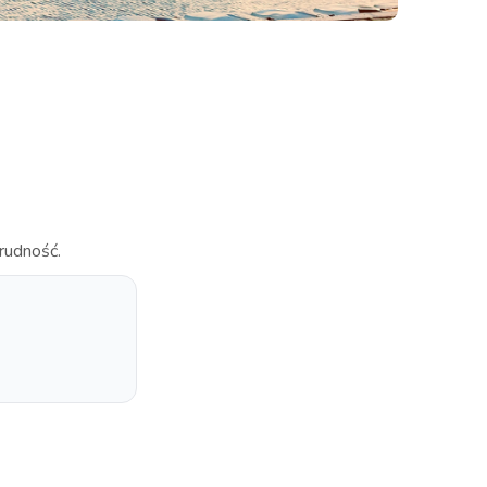
rudność.