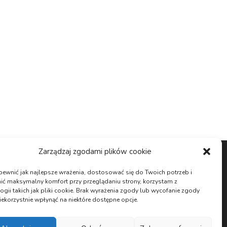
Zarządzaj zgodami plików cookie
ewnić jak najlepsze wrażenia, dostosować się do Twoich potrzeb i
ić maksymalny komfort przy przeglądaniu strony, korzystam z
ogii takich jak pliki cookie. Brak wyrażenia zgody lub wycofanie zgody
ekorzystnie wpłynąć na niektóre dostępne opcje.